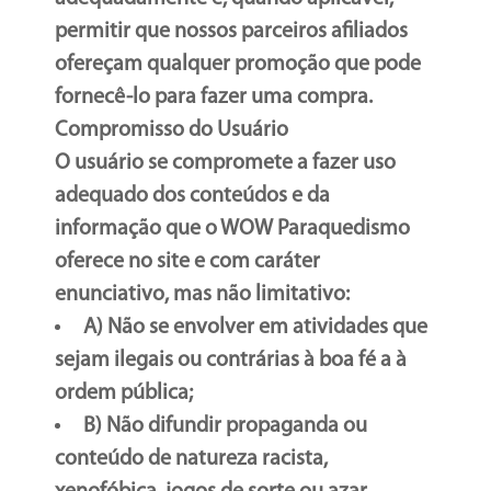
permitir que nossos parceiros afiliados
ofereçam qualquer promoção que pode
fornecê-lo para fazer uma compra.
Compromisso do Usuário
O usuário se compromete a fazer uso
adequado dos conteúdos e da
informação que o WOW Paraquedismo
oferece no site e com caráter
enunciativo, mas não limitativo:
A) Não se envolver em atividades que
sejam ilegais ou contrárias à boa fé a à
ordem pública;
B) Não difundir propaganda ou
conteúdo de natureza racista,