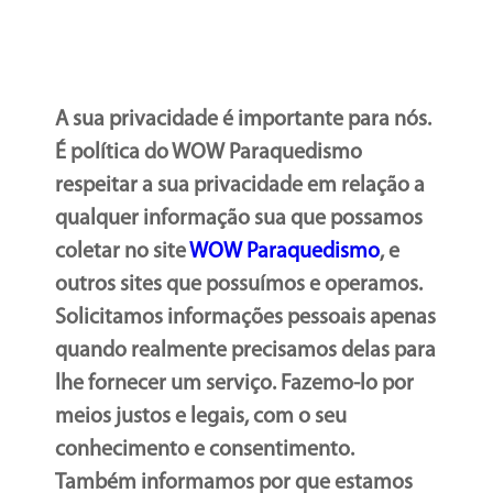
A sua privacidade é importante para nós.
É política do WOW Paraquedismo
respeitar a sua privacidade em relação a
qualquer informação sua que possamos
coletar no site
WOW Paraquedismo
, e
outros sites que possuímos e operamos.
Solicitamos informações pessoais apenas
quando realmente precisamos delas para
lhe fornecer um serviço. Fazemo-lo por
meios justos e legais, com o seu
conhecimento e consentimento.
Também informamos por que estamos