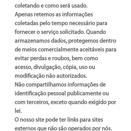
coletando e como será usado.
Apenas retemos as informações
coletadas pelo tempo necessário para
fornecer o serviço solicitado. Quando
armazenamos dados, protegemos dentro
de meios comercialmente aceitáveis para
evitar perdas e roubos, bem como
acesso, divulgação, cópia, uso ou
modificação não autorizados.
Não compartilhamos informações de
identificação pessoal publicamente ou
com terceiros, exceto quando exigido por
lei.
O nosso site pode ter links para sites
externos que não são operados por nós.