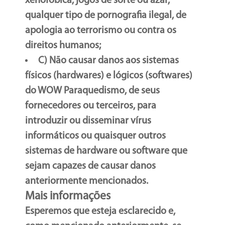
xenofóbica, jogos de sorte ou azar,
qualquer tipo de pornografia ilegal, de
apologia ao terrorismo ou contra os
direitos humanos;
C) Não causar danos aos sistemas
físicos (hardwares) e lógicos (softwares)
do WOW Paraquedismo, de seus
fornecedores ou terceiros, para
introduzir ou disseminar vírus
informáticos ou quaisquer outros
sistemas de hardware ou software que
sejam capazes de causar danos
anteriormente mencionados.
Mais informações
Esperemos que esteja esclarecido e,