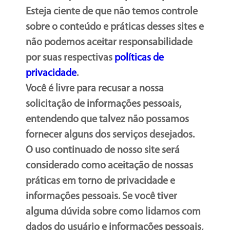
Esteja ciente de que não temos controle
sobre o conteúdo e práticas desses sites e
não podemos aceitar responsabilidade
por suas respectivas
políticas de
privacidade
.
Você é livre para recusar a nossa
solicitação de informações pessoais,
entendendo que talvez não possamos
fornecer alguns dos serviços desejados.
O uso continuado de nosso site será
considerado como aceitação de nossas
práticas em torno de privacidade e
informações pessoais. Se você tiver
alguma dúvida sobre como lidamos com
dados do usuário e informações pessoais,