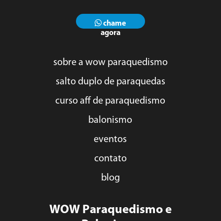
chame
agora
sobre a wow paraquedismo
salto duplo de paraquedas
curso aff de paraquedismo
balonismo
eventos
contato
blog
WOW Paraquedismo e