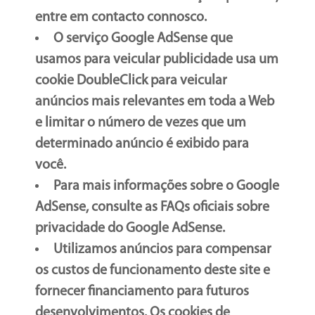
entre em contacto connosco.
O serviço Google AdSense que
usamos para veicular publicidade usa um
cookie DoubleClick para veicular
anúncios mais relevantes em toda a Web
e limitar o número de vezes que um
determinado anúncio é exibido para
você.
Para mais informações sobre o Google
AdSense, consulte as FAQs oficiais sobre
privacidade do Google AdSense.
Utilizamos anúncios para compensar
os custos de funcionamento deste site e
fornecer financiamento para futuros
desenvolvimentos. Os cookies de