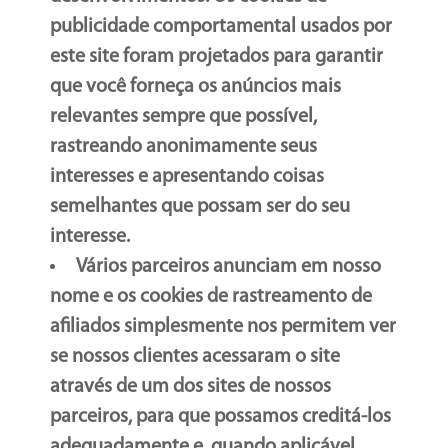
publicidade comportamental usados por
este site foram projetados para garantir
que você forneça os anúncios mais
relevantes sempre que possível,
rastreando anonimamente seus
interesses e apresentando coisas
semelhantes que possam ser do seu
interesse.
Vários parceiros anunciam em nosso
nome e os cookies de rastreamento de
afiliados simplesmente nos permitem ver
se nossos clientes acessaram o site
através de um dos sites de nossos
parceiros, para que possamos creditá-los
adequadamente e, quando aplicável,