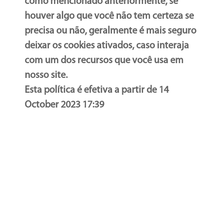
como mencionado anteriormente, se
houver algo que você não tem certeza se
precisa ou não, geralmente é mais seguro
deixar os cookies ativados, caso interaja
com um dos recursos que você usa em
nosso site.
Esta política é efetiva a partir de 14
October 2023 17:39