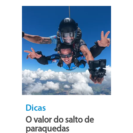
Dicas
O valor do salto de
paraquedas