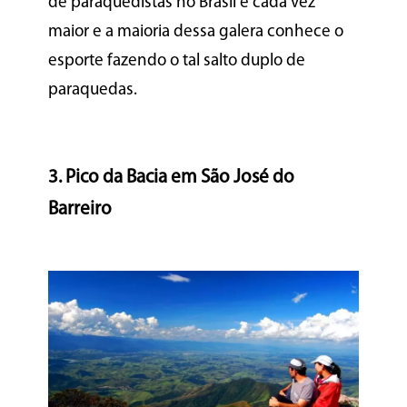
de paraquedistas no Brasil é cada vez
maior e a maioria dessa galera conhece o
esporte fazendo o tal salto duplo de
paraquedas.
3. Pico da Bacia em São José do
Barreiro