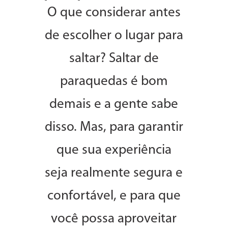
O que considerar antes
de escolher o lugar para
saltar? Saltar de
paraquedas é bom
demais e a gente sabe
disso. Mas, para garantir
que sua experiência
seja realmente segura e
confortável, e para que
você possa aproveitar