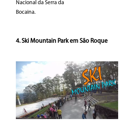
Nacional da Serra da
Bocaina.
4. Ski Mountain Park em São Roque