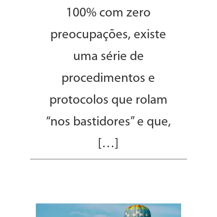
100% com zero
preocupações, existe
uma série de
procedimentos e
protocolos que rolam
“nos bastidores” e que,
[…]