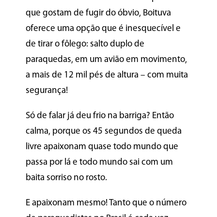
que gostam de fugir do óbvio, Boituva
oferece uma opção que é inesquecível e
de tirar o fôlego: salto duplo de
paraquedas, em um avião em movimento,
a mais de 12 mil pés de altura – com muita
segurança!
Só de falar já deu frio na barriga? Então
calma, porque os 45 segundos de queda
livre apaixonam quase todo mundo que
passa por lá e todo mundo sai com um
baita sorriso no rosto.
E apaixonam mesmo! Tanto que o número