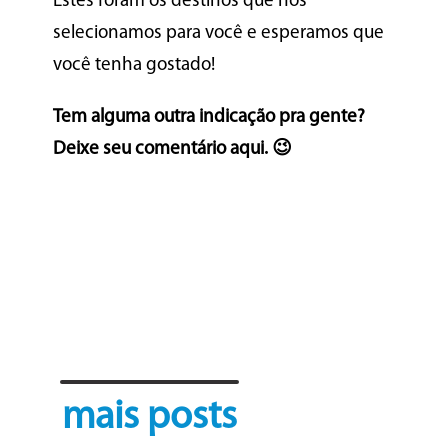
Estes foram os destinos que nós
selecionamos para você e esperamos que
você tenha gostado!
Tem alguma outra indicação pra gente?
Deixe seu comentário aqui. 😉
mais posts