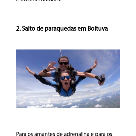
2. Salto de paraquedas em Boituva
Para os amantes de adrenalina e para os