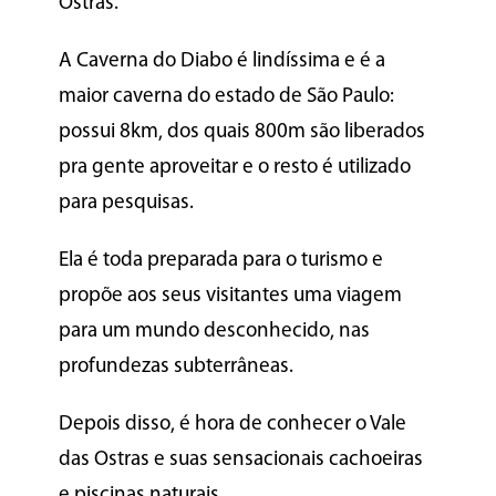
Ostras.
A Caverna do Diabo é lindíssima e é a
maior caverna do estado de São Paulo:
possui 8km, dos quais 800m são liberados
pra gente aproveitar e o resto é utilizado
para pesquisas.
Ela é toda preparada para o turismo e
propõe aos seus visitantes uma viagem
para um mundo desconhecido, nas
profundezas subterrâneas.
Depois disso, é hora de conhecer o Vale
das Ostras e suas sensacionais cachoeiras
e piscinas naturais.