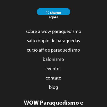
chame
agora
sobre a wow paraquedismo
salto duplo de paraquedas
curso aff de paraquedismo
balonismo
eventos
contato
blog
WOW Paraquedismo e