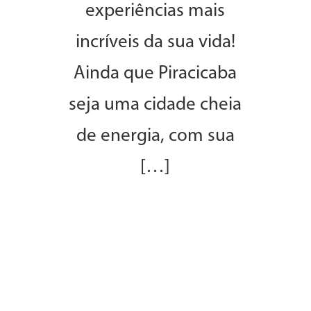
experiências mais
incríveis da sua vida!
Ainda que Piracicaba
seja uma cidade cheia
de energia, com sua
[…]