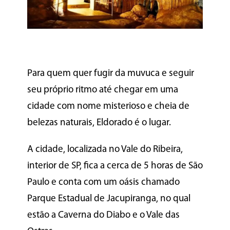
Para quem quer fugir da muvuca e seguir
seu próprio ritmo até chegar em uma
cidade com nome misterioso e cheia de
belezas naturais, Eldorado é o lugar.
A cidade, localizada no Vale do Ribeira,
interior de SP, fica a cerca de 5 horas de São
Paulo e conta com um oásis chamado
Parque Estadual de Jacupiranga, no qual
estão a Caverna do Diabo e o Vale das