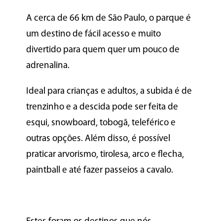
A cerca de 66 km de São Paulo, o parque é
um destino de fácil acesso e muito
divertido para quem quer um pouco de
adrenalina.
Ideal para crianças e adultos, a subida é de
trenzinho e a descida pode ser feita de
esqui, snowboard, tobogã, teleférico e
outras opções. Além disso, é possível
praticar arvorismo, tirolesa, arco e flecha,
paintball e até fazer passeios a cavalo.