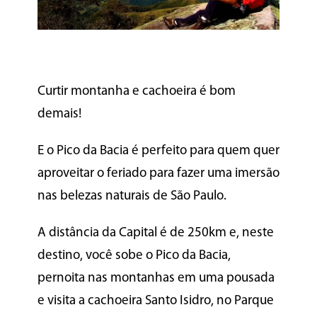
Curtir montanha e cachoeira é bom
demais!
E o Pico da Bacia é perfeito para quem quer
aproveitar o feriado para fazer uma imersão
nas belezas naturais de São Paulo.
A distância da Capital é de 250km e, neste
destino, você sobe o Pico da Bacia,
pernoita nas montanhas em uma pousada
e visita a cachoeira Santo Isidro, no Parque