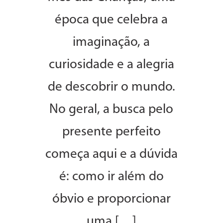
época que celebra a
imaginação, a
curiosidade e a alegria
de descobrir o mundo.
No geral, a busca pelo
presente perfeito
começa aqui e a dúvida
é: como ir além do
óbvio e proporcionar
uma […]