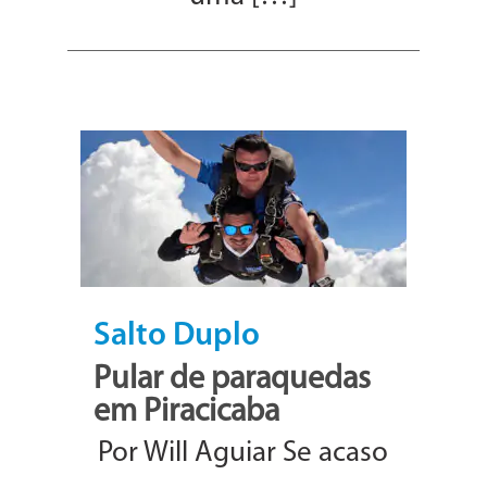
Salto Duplo
Pular de paraquedas
em Piracicaba
Por Will Aguiar Se acaso