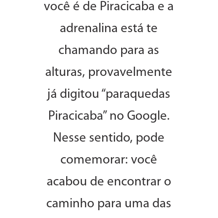
você é de Piracicaba e a
adrenalina está te
chamando para as
alturas, provavelmente
já digitou “paraquedas
Piracicaba” no Google.
Nesse sentido, pode
comemorar: você
acabou de encontrar o
caminho para uma das