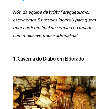
Nós, da equipe da WOW Paraquedismo,
escolhemos 5 passeios incríveis para quem
quer curtir um final de semana ou feriado
com muita aventura e adrenalina!
1. Caverna do Diabo em Eldorado