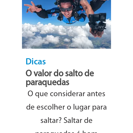
Dicas
O valor do salto de
paraquedas
O que considerar antes
de escolher o lugar para
saltar? Saltar de