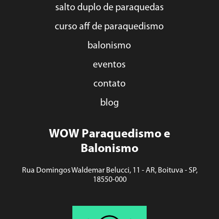
salto duplo de paraquedas
curso aff de paraquedismo
balonismo
eventos
contato
blog
WOW Paraquedismo e
Balonismo
Rua Domingos Waldemar Belucci, 11 - AR, Boituva - SP,
18550-000