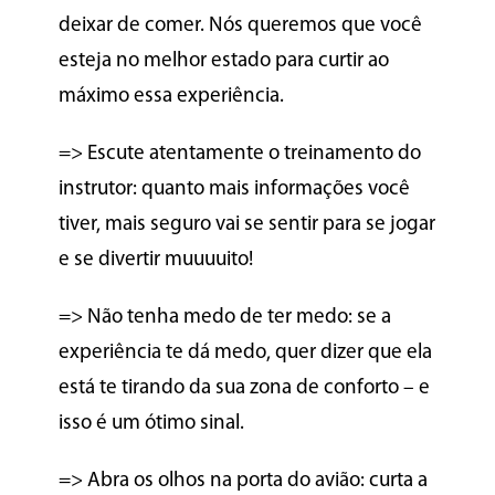
deixar de comer. Nós queremos que você
esteja no melhor estado para curtir ao
máximo essa experiência.
=> Escute atentamente o treinamento do
instrutor: quanto mais informações você
tiver, mais seguro vai se sentir para se jogar
e se divertir muuuuito!
=> Não tenha medo de ter medo: se a
experiência te dá medo, quer dizer que ela
está te tirando da sua zona de conforto – e
isso é um ótimo sinal.
=> Abra os olhos na porta do avião: curta a