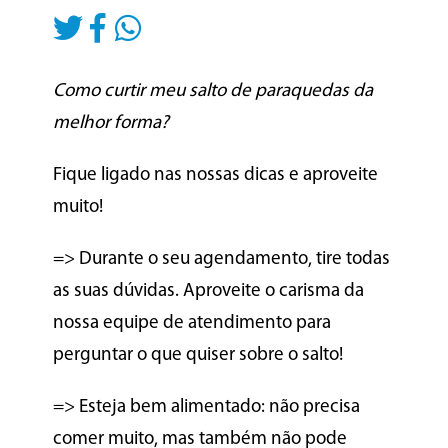
Como curtir meu salto de paraquedas da
melhor forma?
Fique ligado nas nossas dicas e aproveite
muito!
=> Durante o seu agendamento, tire todas
as suas dúvidas. Aproveite o carisma da
nossa equipe de atendimento para
perguntar o que quiser sobre o salto!
=> Esteja bem alimentado: não precisa
comer muito, mas também não pode