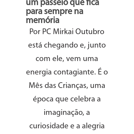
um passeio que fica
para sempre na
memória
Por PC Mirkai Outubro
está chegando e, junto
com ele, vem uma
energia contagiante. É o
Mês das Crianças, uma
época que celebra a
imaginação, a
curiosidade e a alegria