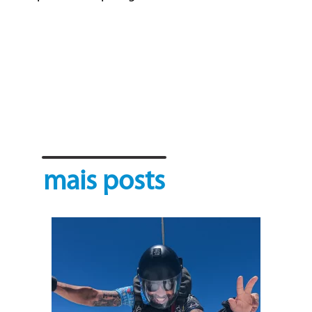
mais posts