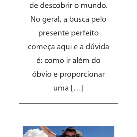
de descobrir o mundo.
No geral, a busca pelo
presente perfeito
começa aqui e a dúvida
é: como ir além do
óbvio e proporcionar
uma […]