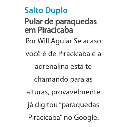
Salto Duplo
Pular de paraquedas
em Piracicaba
Por Will Aguiar Se acaso
você é de Piracicaba e a
adrenalina está te
chamando para as
alturas, provavelmente
já digitou “paraquedas
Piracicaba” no Google.