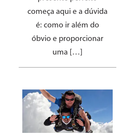
começa aqui e a dúvida
é: como ir além do
óbvio e proporcionar
uma […]