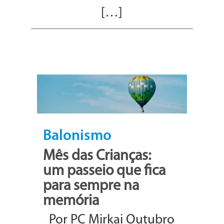
[…]
Balonismo
Mês das Crianças:
um passeio que fica
para sempre na
memória
Por PC Mirkai Outubro