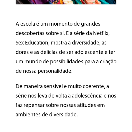
A escola é um momento de grandes
descobertas sobre si. E a série da Netflix,
Sex Education, mostra a diversidade, as
dores e as delícias de ser adolescente e ter
um mundo de possibilidades para a criação
de nossa personalidade.
De maneira sensível e muito coerente, a
série nos leva de volta à adolescência e nos
faz repensar sobre nossas atitudes em
ambientes de diversidade.