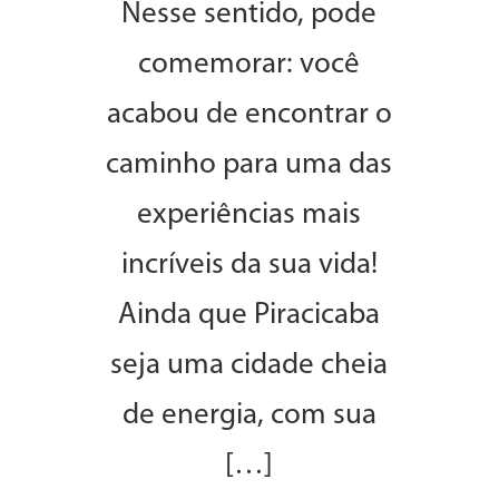
Nesse sentido, pode
comemorar: você
acabou de encontrar o
caminho para uma das
experiências mais
incríveis da sua vida!
Ainda que Piracicaba
seja uma cidade cheia
de energia, com sua
[…]