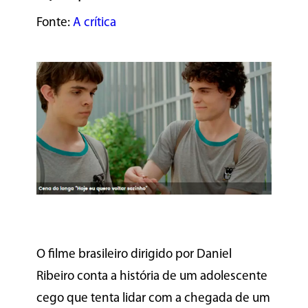
Fonte:
A crítica
O filme brasileiro dirigido por Daniel
Ribeiro conta a história de um adolescente
cego que tenta lidar com a chegada de um