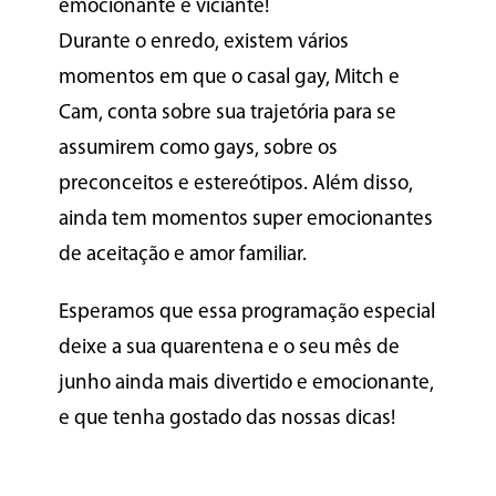
emocionante e viciante!
Durante o enredo, existem vários
momentos em que o casal gay, Mitch e
Cam, conta sobre sua trajetória para se
assumirem como gays, sobre os
preconceitos e estereótipos. Além disso,
ainda tem momentos super emocionantes
de aceitação e amor familiar.
Esperamos que essa programação especial
deixe a sua quarentena e o seu mês de
junho ainda mais divertido e emocionante,
e que tenha gostado das nossas dicas!