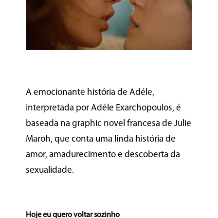
A emocionante história de Adéle,
interpretada por Adéle Exarchopoulos, é
baseada na graphic novel francesa de Julie
Maroh, que conta uma linda história de
amor, amadurecimento e descoberta da
sexualidade.
Hoje eu quero voltar sozinho