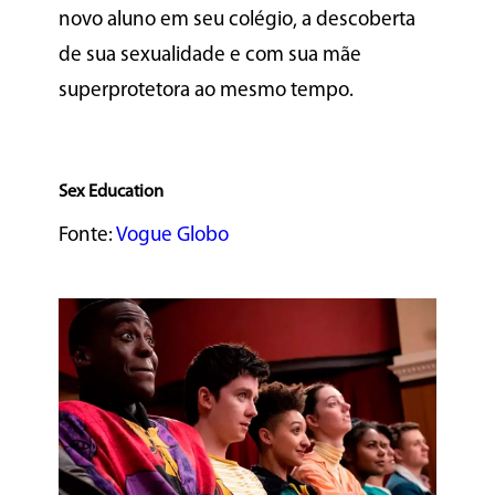
novo aluno em seu colégio, a descoberta
de sua sexualidade e com sua mãe
superprotetora ao mesmo tempo.
Sex Education
Fonte:
Vogue Globo