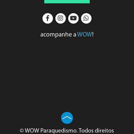
acompanhe a
WOW
!
© WOW Paraquedismo. Todos direitos