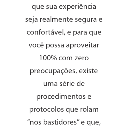
que sua experiência
seja realmente segura e
confortável, e para que
você possa aproveitar
100% com zero
preocupações, existe
uma série de
procedimentos e
protocolos que rolam
“nos bastidores” e que,