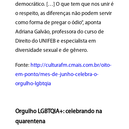
democrático. […] O que tem que nos unir é
o respeito, as diferenças não podem servir
como forma de pregar o ódio”, aponta
Adriana Galvão, professora do curso de
Direito do UNIFEB e especialista em
diversidade sexual e de gênero.
Fonte:
http://culturafm.cmais.com.br/oito-
em-ponto/mes-de-junho-celebra-o-
orgulho-lgbtqia
Orgulho LGBTQIA+: celebrando na
quarentena