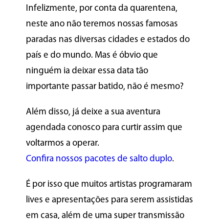
Infelizmente, por conta da quarentena,
neste ano não teremos nossas famosas
paradas nas diversas cidades e estados do
país e do mundo. Mas é óbvio que
ninguém ia deixar essa data tão
importante passar batido, não é mesmo?
Além disso, já deixe a sua aventura
agendada conosco para curtir assim que
voltarmos a operar.
Confira nossos pacotes de salto duplo
.
É por isso que muitos artistas programaram
lives e apresentações para serem assistidas
em casa, além de uma super transmissão