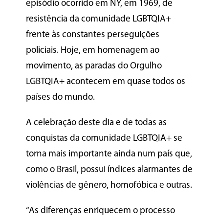
episódio ocorrido em NY, em 1969, de
resistência da comunidade LGBTQIA+
frente às constantes perseguições
policiais. Hoje, em homenagem ao
movimento, as paradas do Orgulho
LGBTQIA+ acontecem em quase todos os
países do mundo.
A celebração deste dia e de todas as
conquistas da comunidade LGBTQIA+ se
torna mais importante ainda num país que,
como o Brasil, possui índices alarmantes de
violências de gênero, homofóbica e outras.
“As diferenças enriquecem o processo