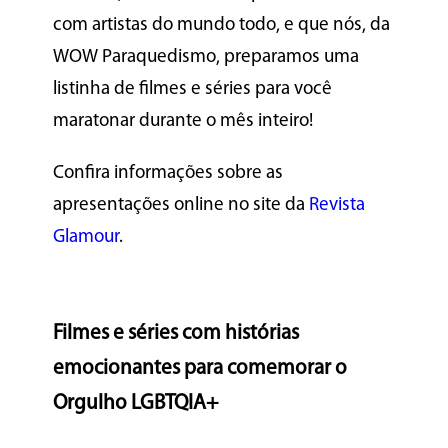
com artistas do mundo todo, e que nós, da
WOW Paraquedismo, preparamos uma
listinha de filmes e séries para você
maratonar durante o mês inteiro!
Confira informações sobre as
apresentações online no site da
Revista
Glamour
.
Filmes e séries com histórias
emocionantes para comemorar o
Orgulho LGBTQIA+