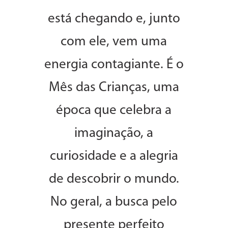
está chegando e, junto
com ele, vem uma
energia contagiante. É o
Mês das Crianças, uma
época que celebra a
imaginação, a
curiosidade e a alegria
de descobrir o mundo.
No geral, a busca pelo
presente perfeito