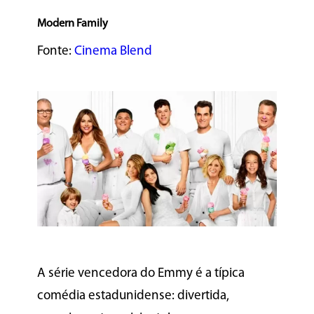
Modern Family
Fonte:
Cinema Blend
A série vencedora do Emmy é a típica
comédia estadunidense: divertida,