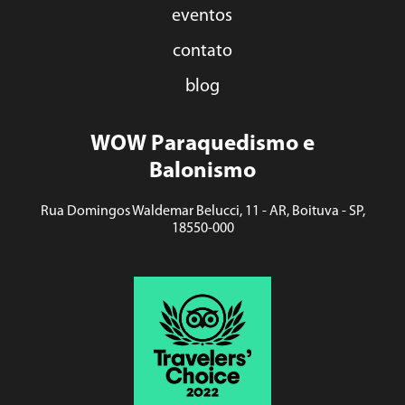
eventos
contato
blog
WOW Paraquedismo e
Balonismo
Rua Domingos Waldemar Belucci, 11 - AR, Boituva - SP,
18550-000