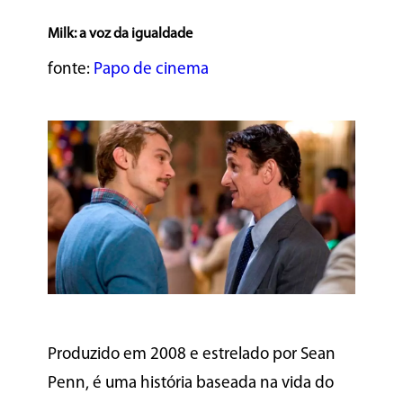
Milk: a voz da igualdade
fonte:
Papo de cinema
Produzido em 2008 e estrelado por Sean
Penn, é uma história baseada na vida do