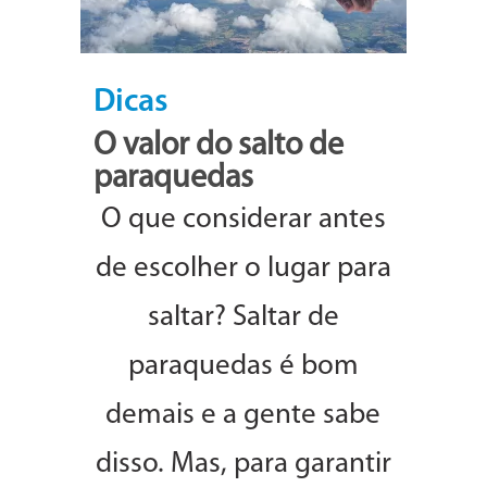
Dicas
O valor do salto de
paraquedas
O que considerar antes
de escolher o lugar para
saltar? Saltar de
paraquedas é bom
demais e a gente sabe
disso. Mas, para garantir