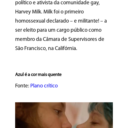
político e ativista da comunidade gay,
Harvey Milk. Milk foi o primeiro
homossexual declarado – e militante! – a
ser eleito para um cargo público como
membro da Câmara de Supervisores de
São Francisco, na Califórnia.
Azul é a cor mais quente
Fonte:
Plano crítico