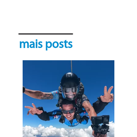
mais posts