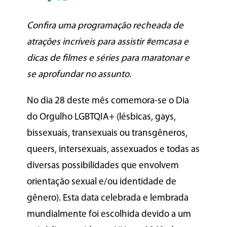
Confira uma programação recheada de
atrações incríveis para assistir #emcasa e
dicas de filmes e séries para maratonar e
se aprofundar no assunto.
No dia 28 deste mês comemora-se o Dia
do Orgulho LGBTQIA+ (lésbicas, gays,
bissexuais, transexuais ou transgêneros,
queers, intersexuais, assexuados e todas as
diversas possibilidades que envolvem
orientação sexual e/ou identidade de
gênero). Esta data celebrada e lembrada
mundialmente foi escolhida devido a um