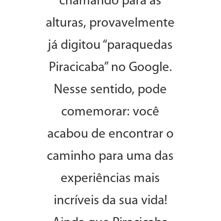
chamando para as
alturas, provavelmente
já digitou “paraquedas
Piracicaba” no Google.
Nesse sentido, pode
comemorar: você
acabou de encontrar o
caminho para uma das
experiências mais
incríveis da sua vida!