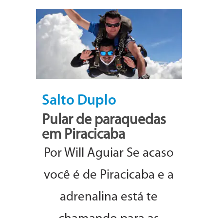
Salto Duplo
Pular de paraquedas
em Piracicaba
Por Will Aguiar Se acaso
você é de Piracicaba e a
adrenalina está te