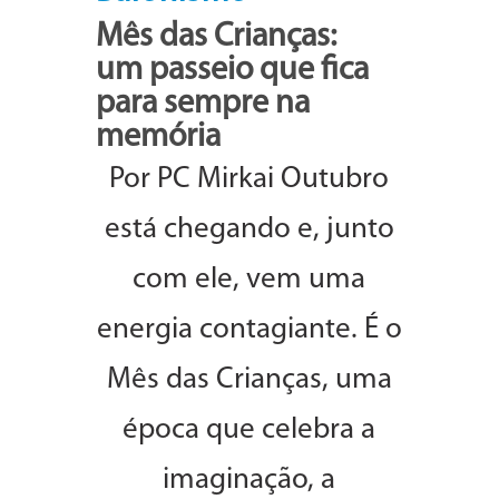
Mês das Crianças:
um passeio que fica
para sempre na
memória
Por PC Mirkai Outubro
está chegando e, junto
com ele, vem uma
energia contagiante. É o
Mês das Crianças, uma
época que celebra a
imaginação, a