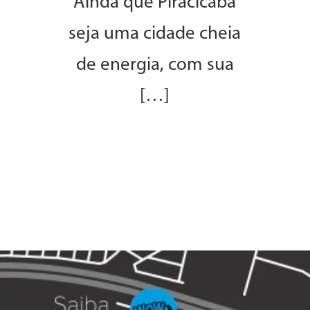
Ainda que Piracicaba
seja uma cidade cheia
de energia, com sua
[…]