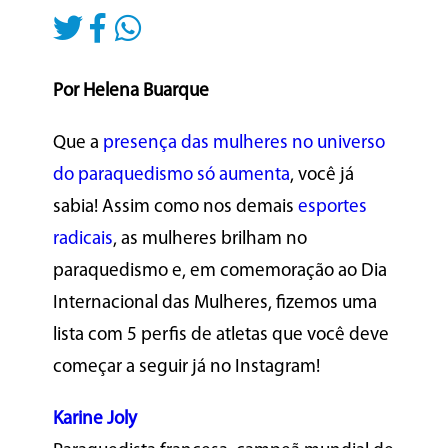
Por Helena Buarque
Que a
presença das mulheres no universo
do paraquedismo só aumenta
, você já
sabia! Assim como nos demais
esportes
radicais
, as mulheres brilham no
paraquedismo e, em comemoração ao Dia
Internacional das Mulheres, fizemos uma
lista com 5 perfis de atletas que você deve
começar a seguir já no Instagram!
Karine Joly