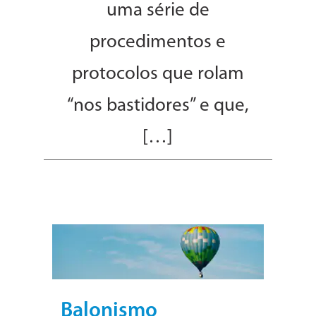
uma série de
procedimentos e
protocolos que rolam
“nos bastidores” e que,
[…]
Balonismo