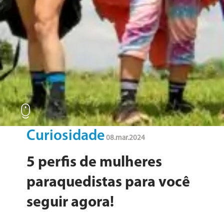
blog
Curiosidade
08.mar.2024
5 perfis de mulheres
paraquedistas para você
seguir agora!