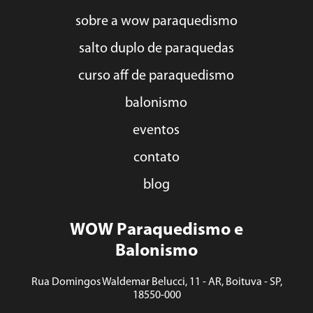
sobre a wow paraquedismo
salto duplo de paraquedas
curso aff de paraquedismo
balonismo
eventos
contato
blog
WOW Paraquedismo e
Balonismo
Rua Domingos Waldemar Belucci, 11 - AR, Boituva - SP,
18550-000