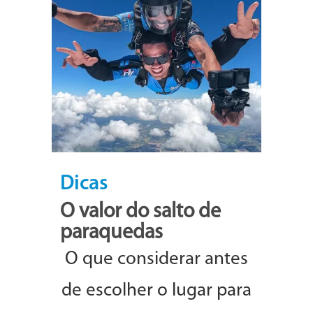
Dicas
O valor do salto de
paraquedas
O que considerar antes
de escolher o lugar para