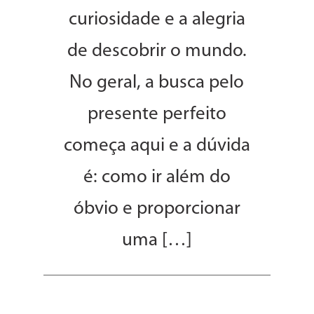
curiosidade e a alegria
de descobrir o mundo.
No geral, a busca pelo
presente perfeito
começa aqui e a dúvida
é: como ir além do
óbvio e proporcionar
uma […]