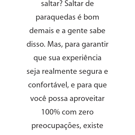
saltar? Saltar de
paraquedas é bom
demais e a gente sabe
disso. Mas, para garantir
que sua experiência
seja realmente segura e
confortável, e para que
você possa aproveitar
100% com zero
preocupações, existe