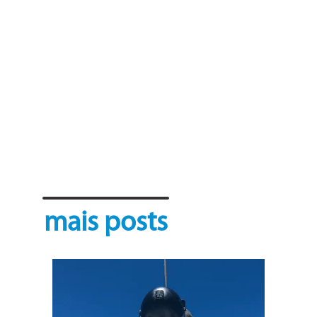
mais posts