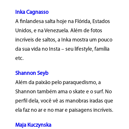
Inka Cagnasso
A finlandesa salta hoje na Flórida, Estados
Unidos, e na Venezuela. Além de fotos
incríveis de saltos, a Inka mostra um pouco
da sua vida no Insta – seu lifestyle, família
etc.
Shannon Seyb
Além da paixão pelo paraquedismo, a
Shannon também ama o skate e o surf. No
perfil dela, você vê as manobras iradas que
ela faz no ar e no mar e paisagens incríveis.
Maja Kuczynska