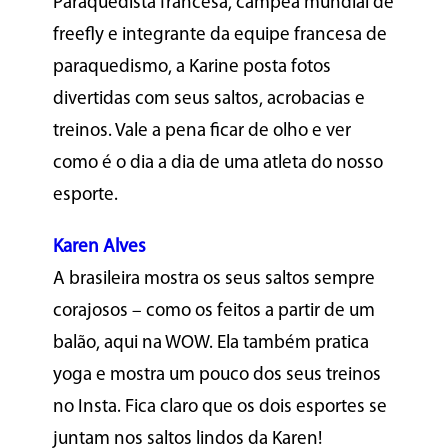
Paraquedista francesa, campeã mundial de
freefly e integrante da equipe francesa de
paraquedismo, a Karine posta fotos
divertidas com seus saltos, acrobacias e
treinos. Vale a pena ficar de olho e ver
como é o dia a dia de uma atleta do nosso
esporte.
Karen Alves
A brasileira mostra os seus saltos sempre
corajosos – como os feitos a partir de um
balão, aqui na WOW. Ela também pratica
yoga e mostra um pouco dos seus treinos
no Insta. Fica claro que os dois esportes se
juntam nos saltos lindos da Karen!