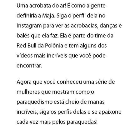
Uma acrobata do ar! É como a gente
definiria a Maja. Siga o perfil dela no
Instagram para ver as acrobacias, danças e
balés que ela faz. Ela é parte do time da
Red Bull da Polônia e tem alguns dos
vídeos mais incríveis que você pode
encontrar.
Agora que você conheceu uma série de
mulheres que mostram como o
paraquedismo está cheio de manas
incríveis, siga os perfis delas e se apaixone
cada vez mais pelos paraquedas!