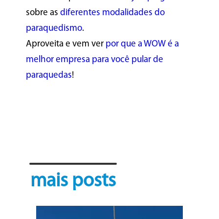
sobre as
diferentes modalidades do
paraquedismo
.
Aproveita e vem ver
por que a WOW é a
melhor empresa para você pular de
paraquedas
!
mais posts