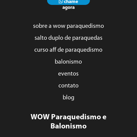
chame
agora
sobre a wow paraquedismo
salto duplo de paraquedas
curso aff de paraquedismo
balonismo
eventos
contato
blog
WOW Paraquedismo e
Balonismo