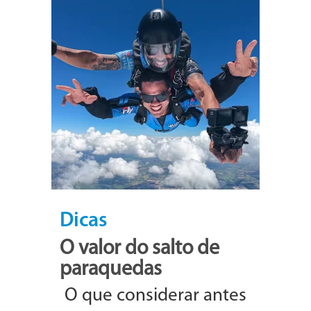
Dicas
O valor do salto de
paraquedas
O que considerar antes