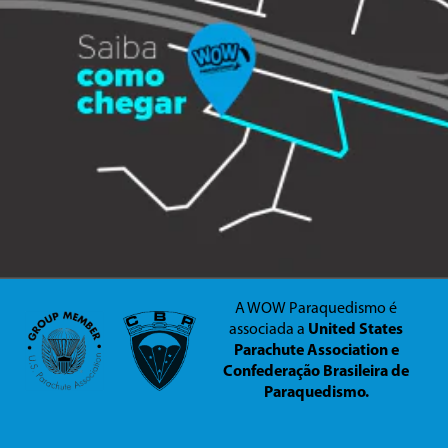
A WOW Paraquedismo é
associada a
United States
Parachute Association e
Confederação Brasileira de
Paraquedismo.