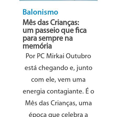
Balonismo
Mês das Crianças:
um passeio que fica
para sempre na
memória
Por PC Mirkai Outubro
está chegando e, junto
com ele, vem uma
energia contagiante. É o
Mês das Crianças, uma
época que celebra a