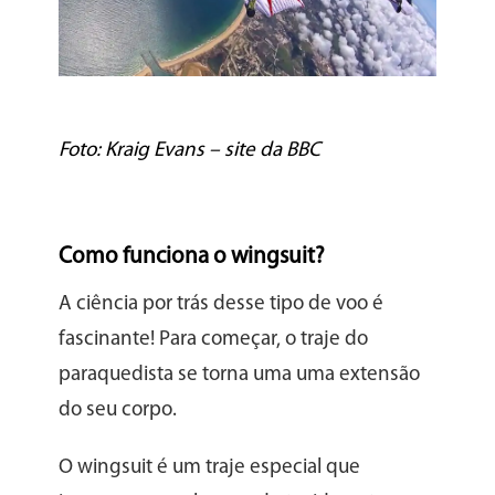
Foto: Kraig Evans – site da BBC
Como funciona o wingsuit?
A ciência por trás desse tipo de voo é
fascinante! Para começar, o traje do
paraquedista se torna uma uma extensão
do seu corpo.
O wingsuit é um traje especial que