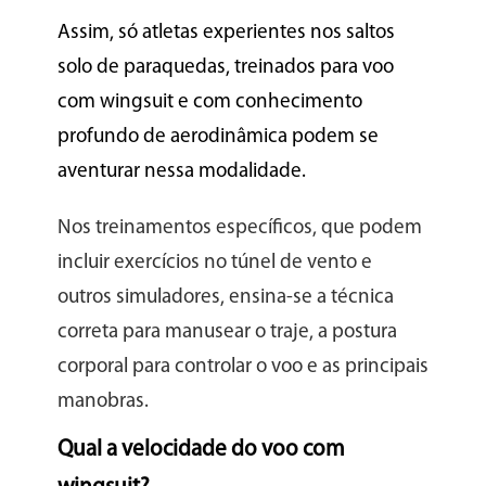
Assim, só atletas experientes nos saltos
solo de paraquedas, treinados para voo
com wingsuit e com conhecimento
profundo de aerodinâmica podem se
aventurar nessa modalidade.
Nos treinamentos específicos, que podem
incluir exercícios no túnel de vento e
outros simuladores, ensina-se a técnica
correta para manusear o traje, a postura
corporal para controlar o voo e as principais
manobras.
Qual a velocidade do voo com