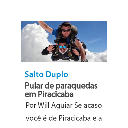
Salto Duplo
Pular de paraquedas
em Piracicaba
Por Will Aguiar Se acaso
você é de Piracicaba e a