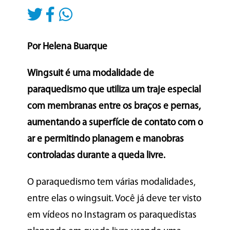
Por Helena Buarque
Wingsuit é uma modalidade de
paraquedismo que utiliza um traje especial
com membranas entre os braços e pernas,
aumentando a superfície de contato com o
ar e permitindo planagem e manobras
controladas durante a queda livre.
O paraquedismo tem várias modalidades,
entre elas o wingsuit. Você já deve ter visto
em vídeos no Instagram os paraquedistas