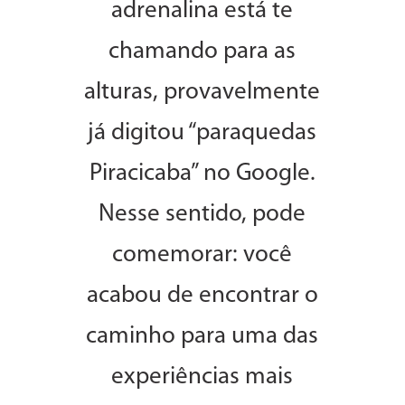
adrenalina está te
chamando para as
alturas, provavelmente
já digitou “paraquedas
Piracicaba” no Google.
Nesse sentido, pode
comemorar: você
acabou de encontrar o
caminho para uma das
experiências mais