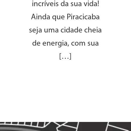
incríveis da sua vida!
Ainda que Piracicaba
seja uma cidade cheia
de energia, com sua
[…]