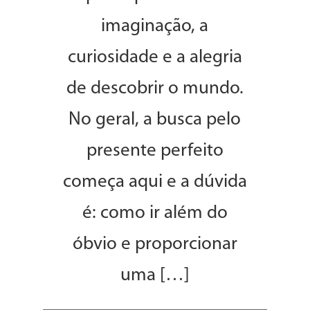
imaginação, a
curiosidade e a alegria
de descobrir o mundo.
No geral, a busca pelo
presente perfeito
começa aqui e a dúvida
é: como ir além do
óbvio e proporcionar
uma […]