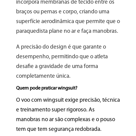
incorpora membranas de tecido entre os
braços ou pernas e corpo, criando uma
superfície aerodinâmica que permite que o
paraquedista plane no ar e faça manobras.
A precisão do design é que garante o
desempenho, permitindo que o atleta
desafie a gravidade de uma forma
completamente única.
Quem pode praticar wingsuit?
O voo com wingsuit exige precisão, técnica
e treinamento super rigoroso. As
manobras no ar são complexas e o pouso
tem que tem segurança redobrada.