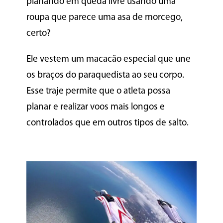
planando em queda livre usando uma
roupa que parece uma asa de morcego,
certo?
Ele vestem um macacão especial que une
os braços do paraquedista ao seu corpo.
Esse traje permite que o atleta possa
planar e realizar voos mais longos e
controlados que em outros tipos de salto.