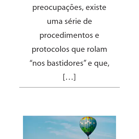
preocupações, existe
uma série de
procedimentos e
protocolos que rolam
“nos bastidores” e que,
[…]