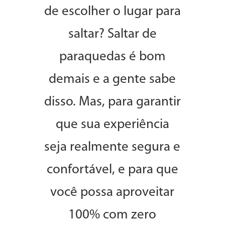
de escolher o lugar para
saltar? Saltar de
paraquedas é bom
demais e a gente sabe
disso. Mas, para garantir
que sua experiência
seja realmente segura e
confortável, e para que
você possa aproveitar
100% com zero